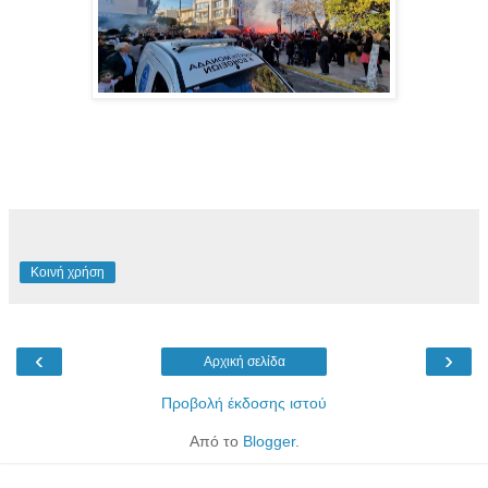
Κοινή χρήση
‹
›
Αρχική σελίδα
Προβολή έκδοσης ιστού
Από το
Blogger
.