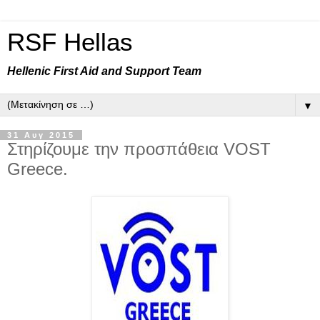
RSF Hellas
Hellenic First Aid and Support Team
▼
31 Αυγ 2015
Στηρίζουμε την προσπάθεια VOST
Greece.