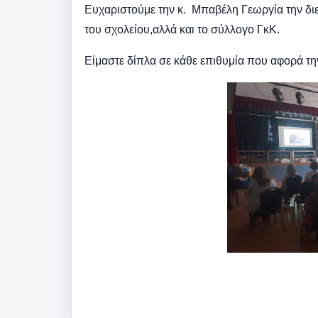
Ευχαριστούμε την κ. Μπαβέλη Γεωργία την δι
του σχολείου,αλλά και το σύλλογο ΓκΚ.
Είμαστε δίπλα σε κάθε επιθυμία που αφορά την