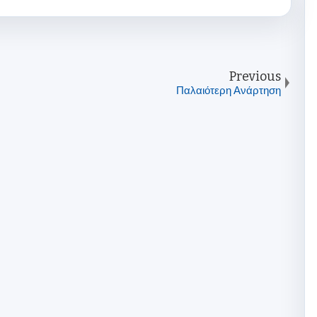
Previous
Παλαιότερη Ανάρτηση