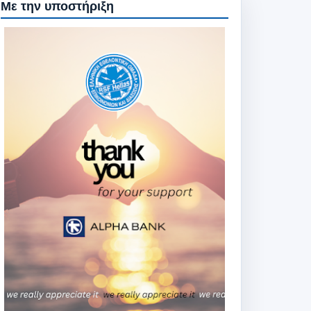
Με την υποστήριξη