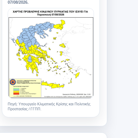
07/08/2026
.
Πηγή: Υπουργείο Κλιματικής Κρίσης και Πολιτικής
Προστασίας / ΓΓΠΠ.