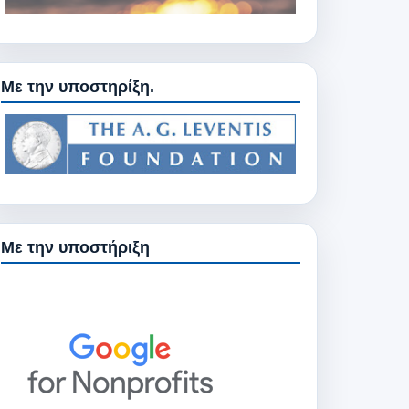
Με την υποστηρίξη.
Με την υποστήριξη