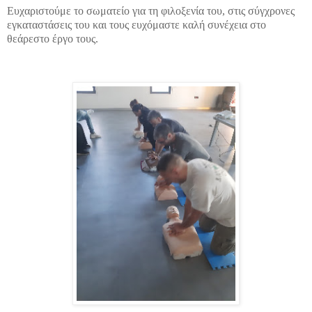
Ευχαριστούμε το σωματείο για τη φιλοξενία του, στις σύγχρονες
εγκαταστάσεις του και τους ευχόμαστε καλή συνέχεια στο
θεάρεστο έργο τους.