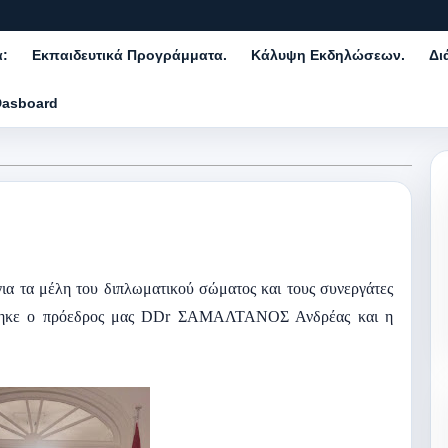
α:
Εκπαιδευτικά Προγράμματα.
Κάλυψη Εκδηλώσεων.
Δι
Dasboard
για τα μέλη του διπλωματικού σώματος και τους συνεργάτες
ρέθηκε ο πρόεδρος μας DDr ΣΑΜΑΛΤΑΝΟΣ Ανδρέας και η