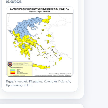
07/08/2026
.
Πηγή: Υπουργείο Κλιματικής Κρίσης και Πολιτικής
Προστασίας / ΓΓΠΠ.