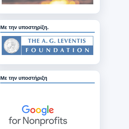
Με την υποστηρίξη.
Με την υποστήριξη