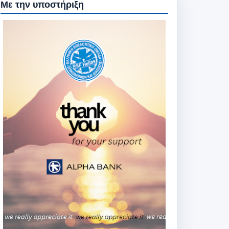
Με την υποστήριξη