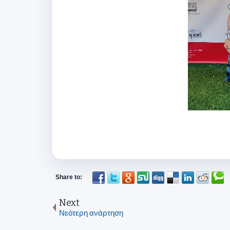
Next
Νεότερη ανάρτηση