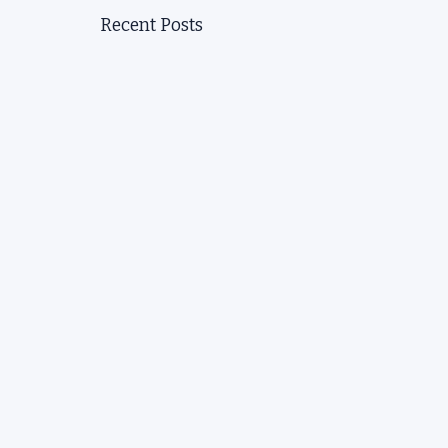
Recent Posts