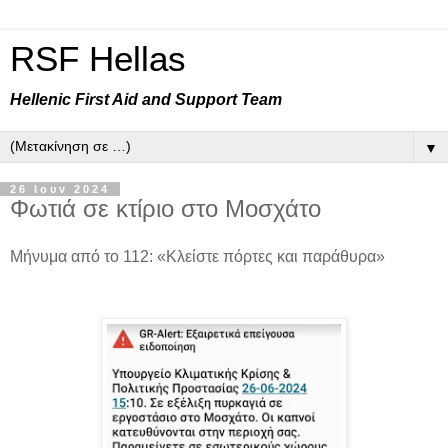
RSF Hellas
Hellenic First Aid and Support Team
▼
26 Ιουν 2024
Φωτιά σε κτίριο στο Μοσχάτο
Μήνυμα από το 112: «Κλείστε πόρτες και παράθυρα»