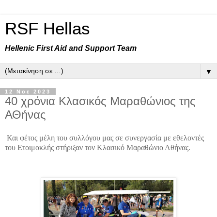
RSF Hellas
Hellenic First Aid and Support Team
▼
12 Νοε 2023
40 χρόνια Κλασικός Μαραθώνιος της
ΑΘήνας
Και φέτος μέλη του συλλόγου μας σε συνεργασία με εθελοντές
του Ετοιμοκλής στήριξαν τον Κλασικό Μαραθώνιο Αθήνας.