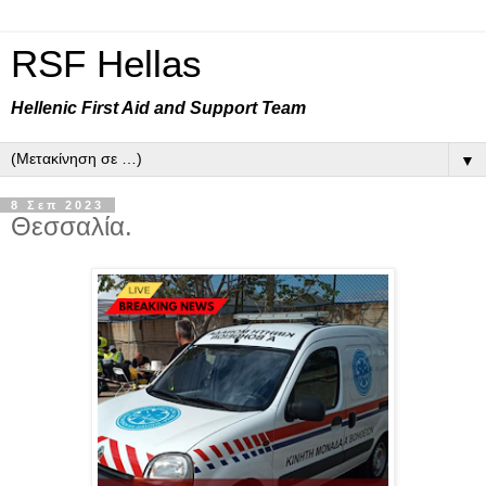
RSF Hellas
Hellenic First Aid and Support Team
▼
8 Σεπ 2023
Θεσσαλία.