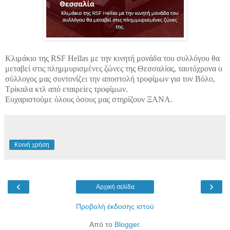
Κλιμάκιο της RSF Hellas με την κινητή μονάδα του συλλόγου θα
μεταβεί στις πλημμυρισμένες ζώνες της Θεσσαλίας, ταυτόχρονα ο
σύλλογος μας συντονίζει την αποστολή τροφίμων για τον Βόλο,
Τρίκαλα κτλ από εταιρείες τροφίμων.
Ευχαριστούμε όλους όσους μας στηρίζουν ΞΑΝΑ.
Κοινή χρήση
‹
›
Αρχική σελίδα
Προβολή έκδοσης ιστού
Από το
Blogger
.