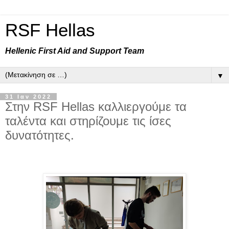
RSF Hellas
Hellenic First Aid and Support Team
▼
31 Ιαν 2022
Στην RSF Hellas καλλιεργούμε τα
ταλέντα και στηρίζουμε τις ίσες
δυνατότητες.