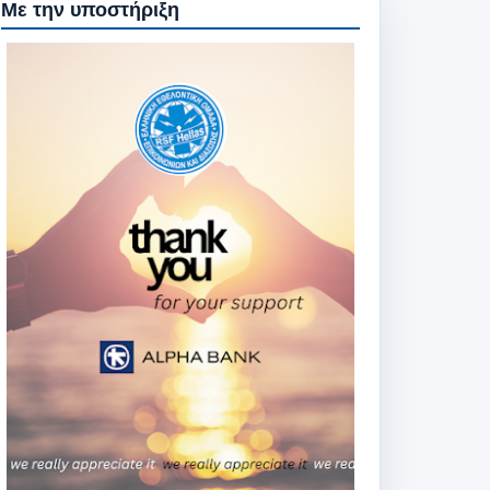
Με την υποστήριξη