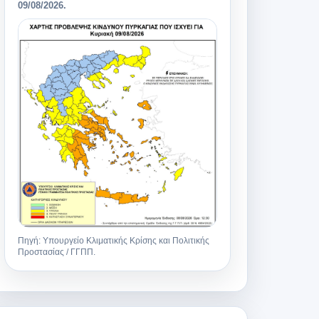
09/08/2026
.
Πηγή: Υπουργείο Κλιματικής Κρίσης και Πολιτικής
Προστασίας / ΓΓΠΠ.