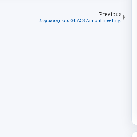
Previous
Συμμετοχή στο GDACS Annual meeting.