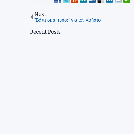
Next
"Βάπτισμα πυρός" για τον Χρήστο.
Recent Posts