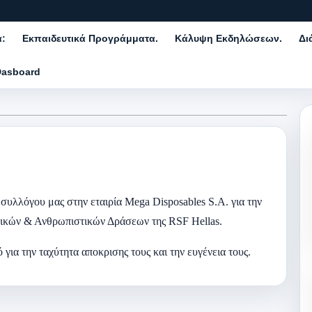
α:
Εκπαιδευτικά Προγράμματα.
Κάλυψη Εκδηλώσεων.
Δι
Dasboard
συλλόγου μας στην εταιρία Mega Disposables S.A. για την
νικών & Ανθρωπιστικών Δράσεων της RSF Hellas.
για την ταχύτητα αποκρισης τους και την ευγένεια τους.