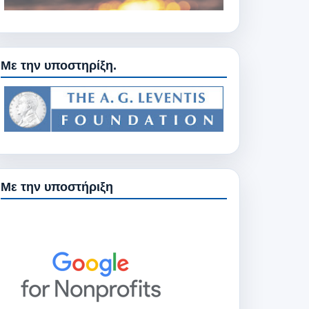
Με την υποστηρίξη.
Με την υποστήριξη