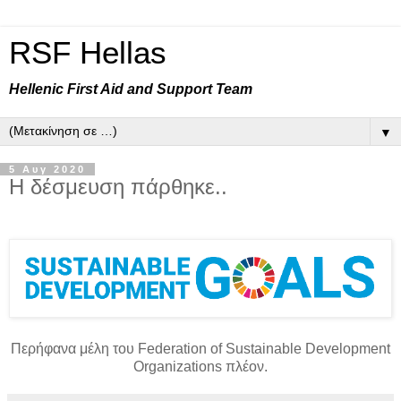
RSF Hellas
Hellenic First Aid and Support Team
▼
5 Αυγ 2020
Η δέσμευση πάρθηκε..
Περήφανα μέλη του Federation of Sustainable Development
Organizations πλέον.