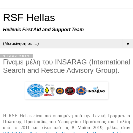
RSF Hellas
Hellenic First Aid and Support Team
▼
3 Ιουν 2019
Γίναμε μέλη του INSARAG (International
Search and Rescue Advisory Group).
Η RSF Hellas είναι πιστοποιημένη από την Γενική Γραμματεία
Πολιτικής Προστασίας του Υπουργείου Προστασίας του Πολίτη
από το 2011 και είναι από τις 8 Μαΐου 2019, μέλος στον