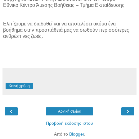
Εθνικό Κέντρο Άμεσης Βοήθειας – Τμήμα Εκπαίδευσης
Ελπίζουμε να διαδοθεί και να αποτελέσει ακόμα ένα
βοήθημα στην προσπάθειά μας να σωθούν περισσότερες
ανθρώπινες ζωές.
Κοινή χρήση
‹
›
Αρχική σελίδα
Προβολή έκδοσης ιστού
Από το
Blogger
.