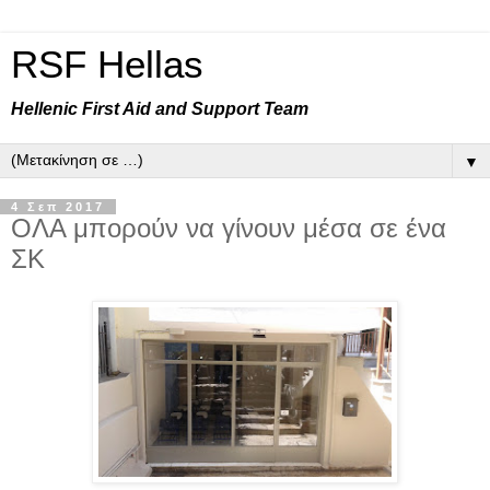
RSF Hellas
Hellenic First Aid and Support Team
▼
4 Σεπ 2017
ΟΛΑ μπορούν να γίνουν μέσα σε ένα
ΣΚ