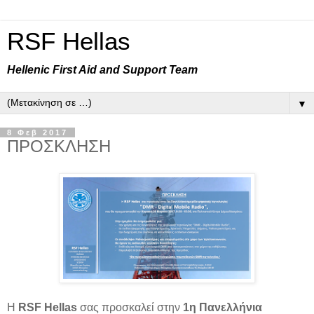
RSF Hellas
Hellenic First Aid and Support Team
▼
8 Φεβ 2017
ΠΡΟΣΚΛΗΣΗ
H
RSF Hellas
σας προσκαλεί στην
1η Πανελλήνια