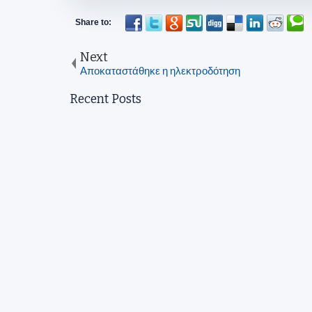
Next
Αποκαταστάθηκε η ηλεκτροδότηση
Recent Posts