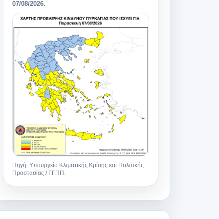
07/08/2026
.
Πηγή: Υπουργείο Κλιματικής Κρίσης και Πολιτικής
Προστασίας / ΓΓΠΠ.