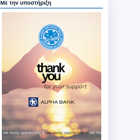
Με την υποστήριξη