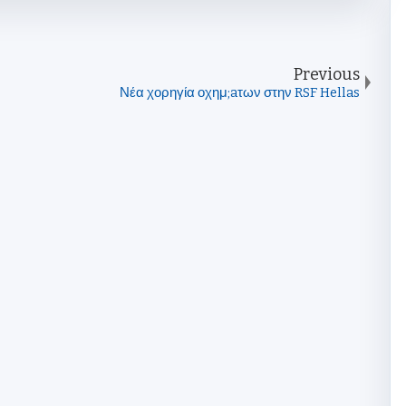
Previous
Νέα χορηγία οχημ;aτων στην RSF Hellas