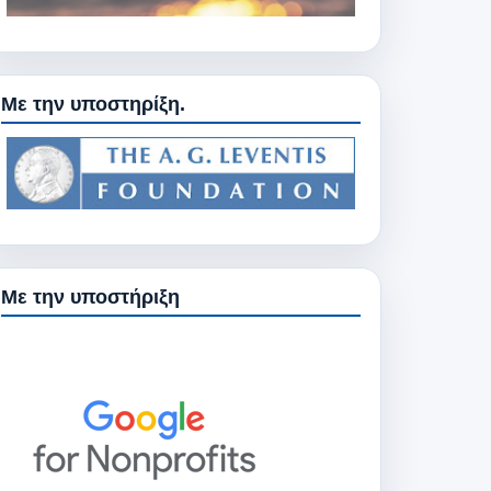
Με την υποστηρίξη.
Με την υποστήριξη