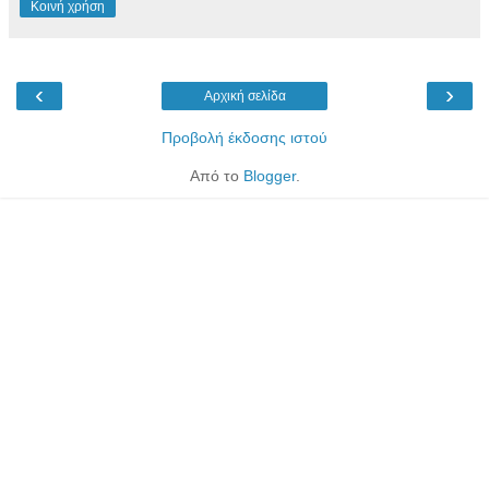
Κοινή χρήση
‹
›
Αρχική σελίδα
Προβολή έκδοσης ιστού
Από το
Blogger
.