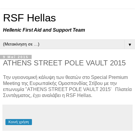
RSF Hellas
Hellenic First Aid and Support Team
▼
9 Μαΐ 2015
ATHENS STREET POLE VAULT 2015
Την υγειονομική κάλυψη των θεατών στο Special Premium
Meeting της Ευρωπαϊκής Ομοσπονδίας Στίβου με την
επωνυμία "ATHENS STREET POLE VAULT 2015' Πλατεία
Συντάγματος, έχει αναλάβει η RSF Hellas.
Κοινή χρήση