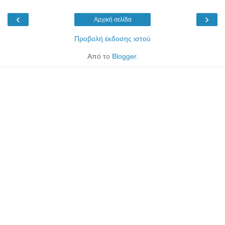
‹
›
Αρχική σελίδα
Προβολή έκδοσης ιστού
Από το
Blogger
.