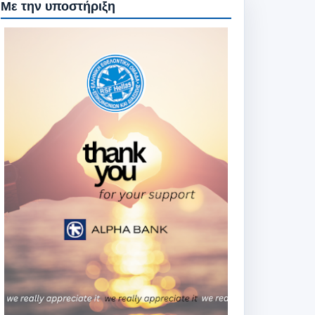
Με την υποστήριξη