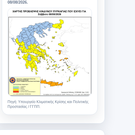
08/08/2026
.
Πηγή: Υπουργείο Κλιματικής Κρίσης και Πολιτικής
Προστασίας / ΓΓΠΠ.