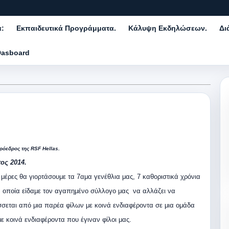
α:
Εκπαιδευτικά Προγράμματα.
Κάλυψη Εκδηλώσεων.
Δι
Dasboard
ρόεδρος της RSF Hellas.
ος 2014.
 μέρες θα γιορτάσουμε τα 7αμα γενέθλια μας, 7 καθοριστικά χρόνια
 οποία είδαμε τον αγαπημένο σύλλογο μας να αλλάζει να
σεται από μια παρέα φίλων με κοινά ενδιαφέροντα σε μια ομάδα
ε κοινά ενδιαφέροντα που έγιναν φίλοι μας.