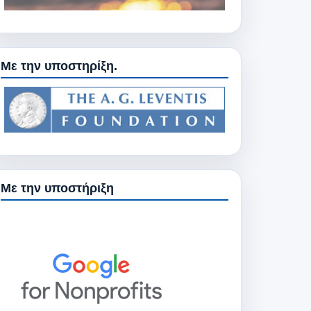
Με την υποστηρίξη.
Με την υποστήριξη