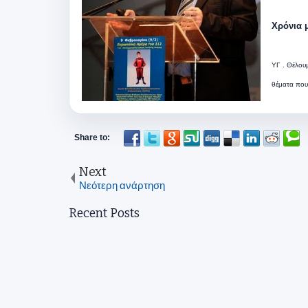
Χρόνια 
ΥΓ . Θέλου
θέματα που
Next
Νεότερη ανάρτηση
Recent Posts