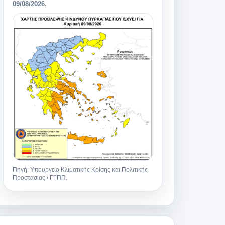
09/08/2026
.
Πηγή: Υπουργείο Κλιματικής Κρίσης και Πολιτικής
Προστασίας / ΓΓΠΠ.