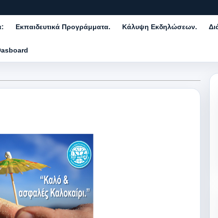
α:
Εκπαιδευτικά Προγράμματα.
Κάλυψη Εκδηλώσεων.
Δι
Dasboard