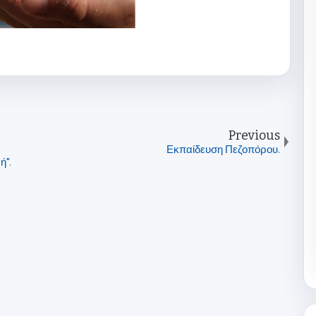
Previous
Εκπαίδευση Πεζοπόρου.
ή".