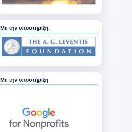
Με την υποστηρίξη.
Με την υποστήριξη