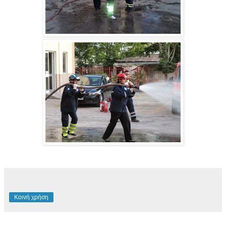
Κοινή χρήση