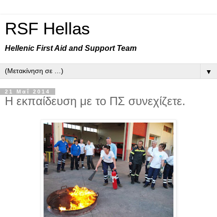
RSF Hellas
Hellenic First Aid and Support Team
▼
21 Μαΐ 2014
Η εκπαίδευση με το ΠΣ συνεχίζετε.