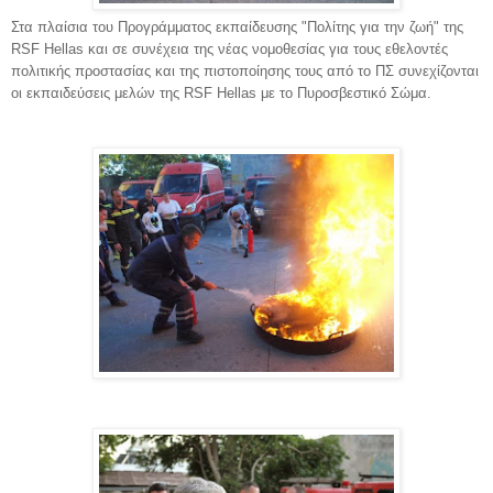
Στα πλαίσια του Προγράμματος εκπαίδευσης "Πολίτης για την ζωή" της
RSF Hellas και σε συνέχεια της νέας νομοθεσίας για τους εθελοντές
πολιτικής προστασίας και της πιστοποίησης τους από το ΠΣ συνεχίζονται
οι εκπαιδεύσεις μελών της RSF Hellas με το Πυροσβεστικό Σώμα.