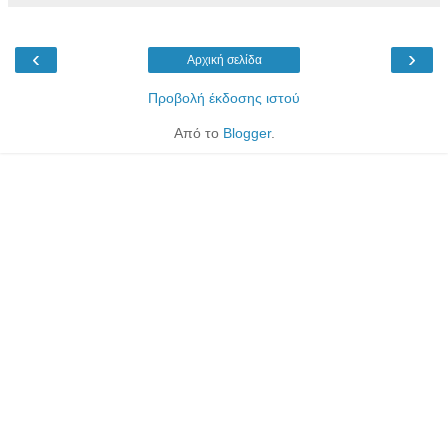
‹
›
Αρχική σελίδα
Προβολή έκδοσης ιστού
Από το
Blogger
.