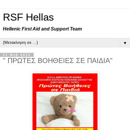
RSF Hellas
Hellenic First Aid and Support Team
▼
21 Φεβ 2012
" ΠΡΩΤΕΣ ΒΟΗΘΕΙΕΣ ΣΕ ΠΑΙΔΙΑ"