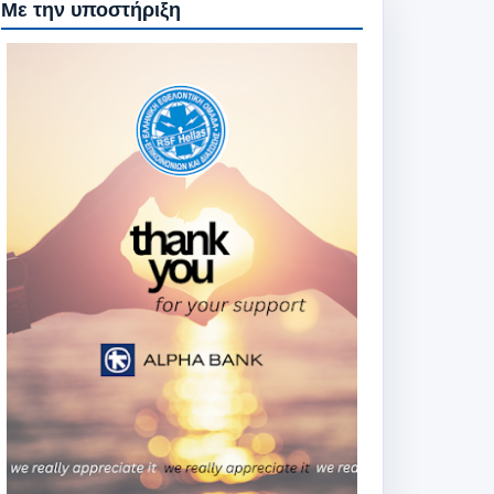
Με την υποστήριξη