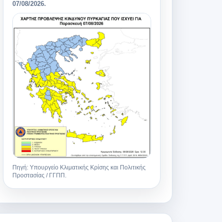
07/08/2026
.
Πηγή: Υπουργείο Κλιματικής Κρίσης και Πολιτικής
Προστασίας / ΓΓΠΠ.