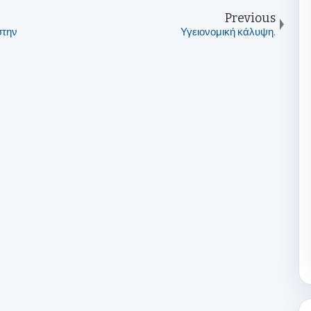
Previous
στην
Υγειονομική κάλυψη.