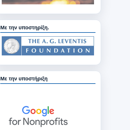
Με την υποστηρίξη.
Με την υποστήριξη